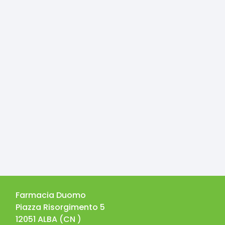
Farmacia Duomo
Piazza Risorgimento 5
12051
ALBA
(
CN
)