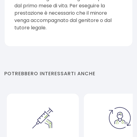
dal primo mese di vita. Per eseguire la
prestazione è necessario che il minore
venga accompagnato dal genitore o dal
tutore legale.
POTREBBERO INTERESSARTI ANCHE