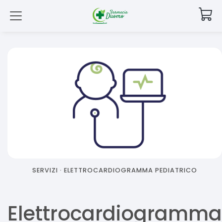
SERVIZI ·
ELETTROCARDIOGRAMMA PEDIATRICO
Elettrocardiogramma